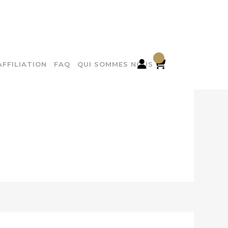

AFFILIATION
FAQ
QUI SOMMES NOUS