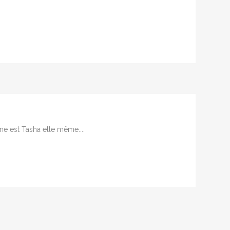
ne est Tasha elle même....