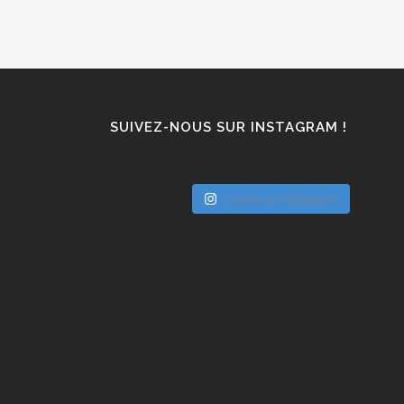
SUIVEZ-NOUS SUR INSTAGRAM !
Suivre sur Instagram