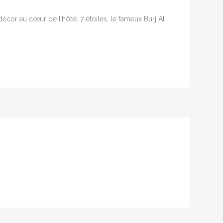
cor au cœur de l’hôtel 7 étoiles, le fameux Burj Al