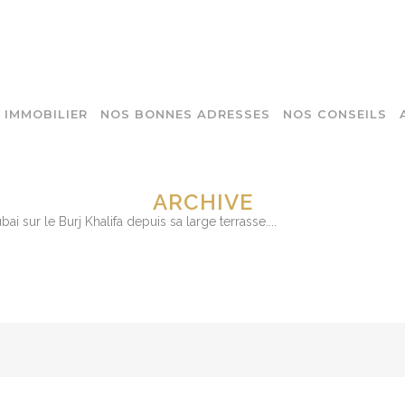
IMMOBILIER
NOS BONNES ADRESSES
NOS CONSEILS
ARCHIVE
ai sur le Burj Khalifa depuis sa large terrasse....