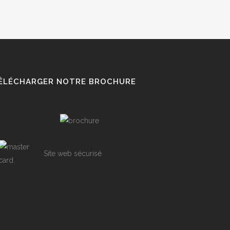
ÉLÉCHARGER NOTRE BROCHURE
Site web sécurisé