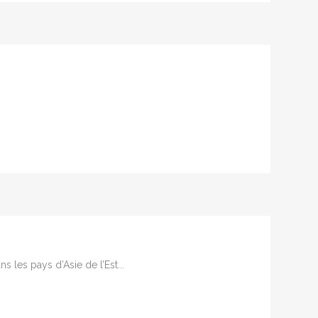
s les pays d’Asie de l’Est...