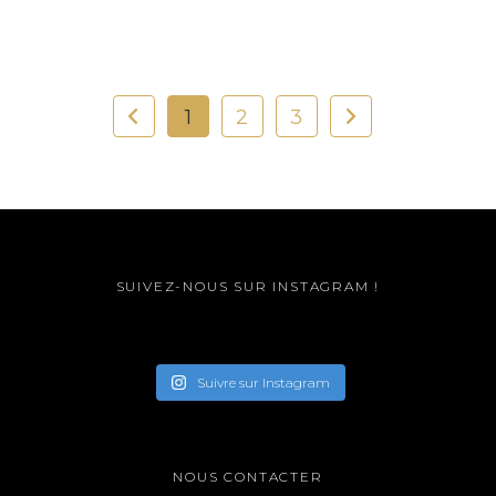
1
2
3
SUIVEZ-NOUS SUR INSTAGRAM !
Suivre sur Instagram
NOUS CONTACTER