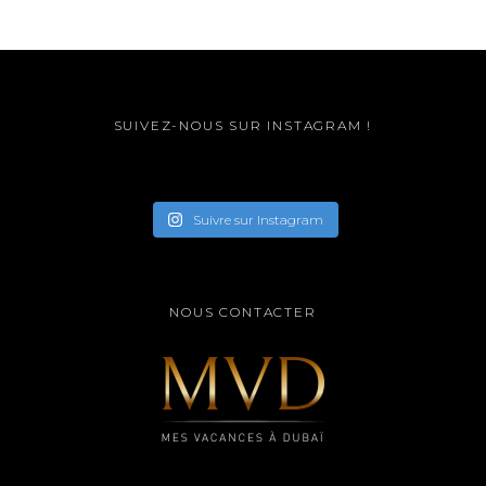
SUIVEZ-NOUS SUR INSTAGRAM !
Suivre sur Instagram
NOUS CONTACTER