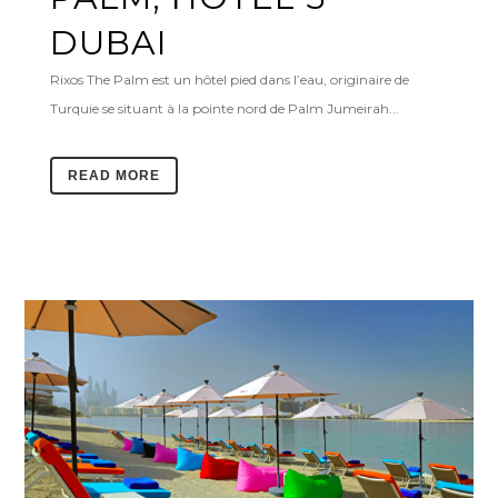
DUBAI
Rixos The Palm est un hôtel pied dans l’eau, originaire de
Turquie se situant à la pointe nord de Palm Jumeirah...
READ MORE