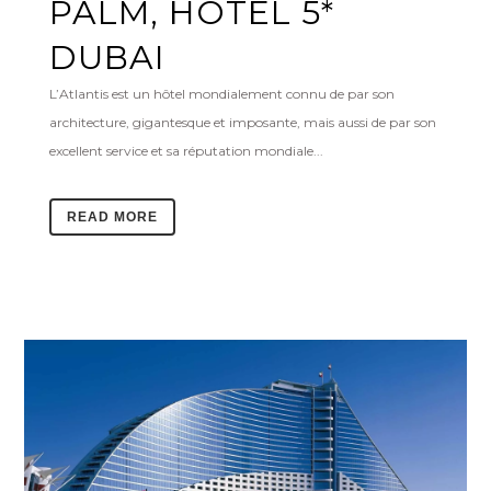
PALM, HOTEL 5*
DUBAI
L’Atlantis est un hôtel mondialement connu de par son
architecture, gigantesque et imposante, mais aussi de par son
excellent service et sa réputation mondiale...
READ MORE