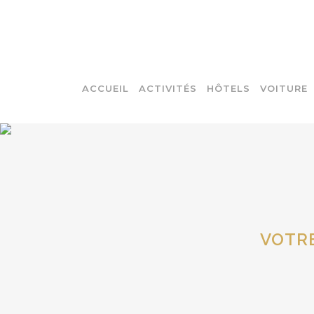
ACCUEIL
ACTIVITÉS
HÔTELS
VOITURE
VOTRE