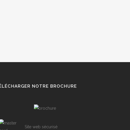
ÉLÉCHARGER NOTRE BROCHURE
Site web sécurisé