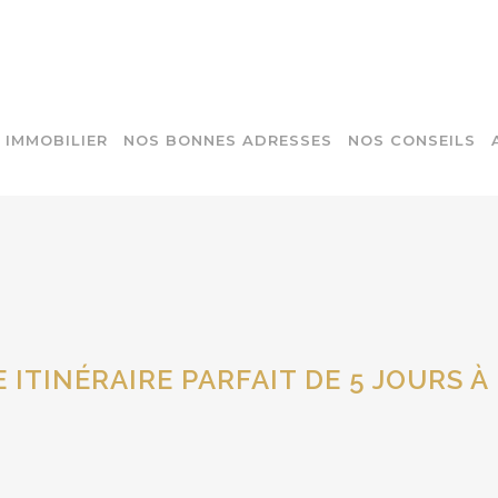
IMMOBILIER
NOS BONNES ADRESSES
NOS CONSEILS
 ITINÉRAIRE PARFAIT DE 5 JOURS À