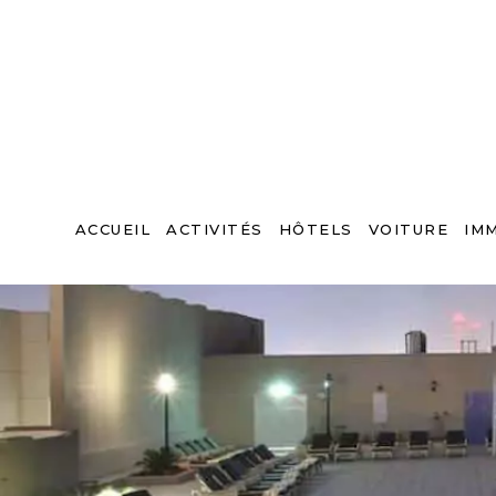
ACCUEIL
ACTIVITÉS
HÔTELS
VOITURE
IM