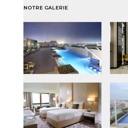
NOTRE GALERIE