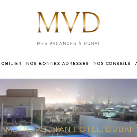
MOBILIER
NOS BONNES ADRESSES
NOS CONSEILS
METROPOLITAN HOTEL, DUBAI