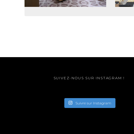
SUIVEZ-NOUS SUR INSTAGRAM !
Suivre sur Instagram