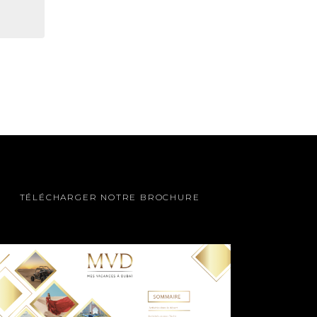
TÉLÉCHARGER NOTRE BROCHURE