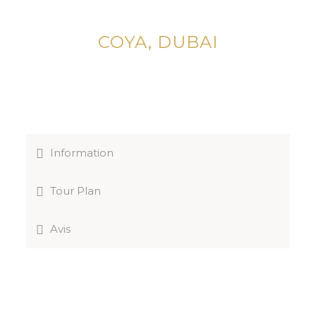
COYA, DUBAI
Information
Tour Plan
Avis