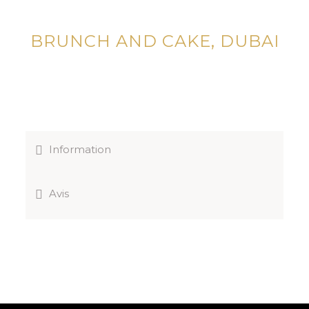
BRUNCH AND CAKE, DUBAI
Information
Avis