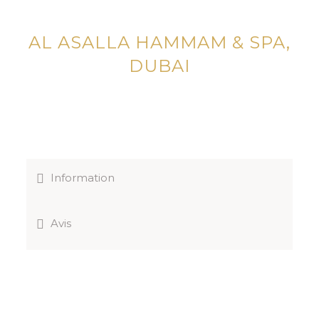
AL ASALLA HAMMAM & SPA,
DUBAI
Information
Avis