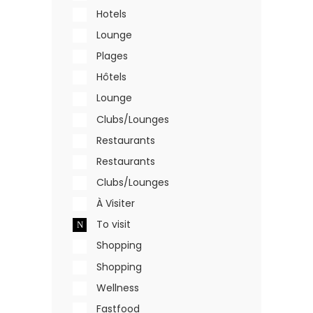
Hotels
Lounge
Plages
Hôtels
Lounge
Clubs/Lounges
Restaurants
Restaurants
Clubs/Lounges
À Visiter
To visit
Shopping
Shopping
Wellness
Fastfood