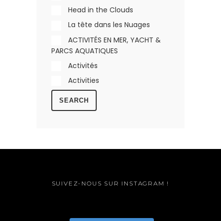
Head in the Clouds
La tête dans les Nuages
ACTIVITÉS EN MER, YACHT &
PARCS AQUATIQUES
Activités
Activities
SEARCH
SUIVEZ-NOUS SUR INSTAGRAM !