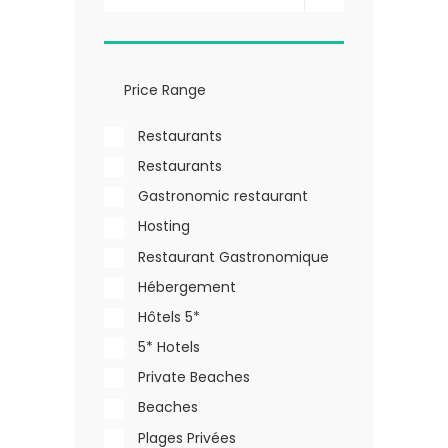
Restaurants
Restaurants
Gastronomic restaurant
Hosting
Restaurant Gastronomique
Hébergement
Hôtels 5*
5* Hotels
Private Beaches
Beaches
Plages Privées