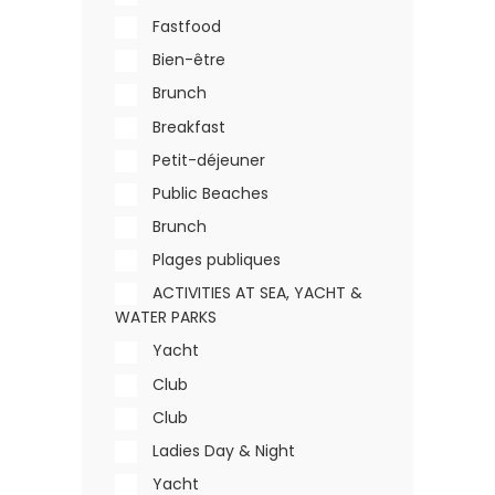
Fastfood
Bien-être
Brunch
Breakfast
Petit-déjeuner
Public Beaches
Brunch
Plages publiques
ACTIVITIES AT SEA, YACHT &
WATER PARKS
Yacht
Club
Club
Ladies Day & Night
Yacht