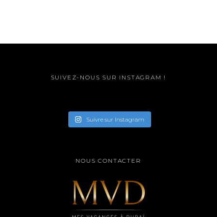
SUIVEZ-NOUS SUR INSTAGRAM !
Suivre sur Instagram
NOUS CONTACTER