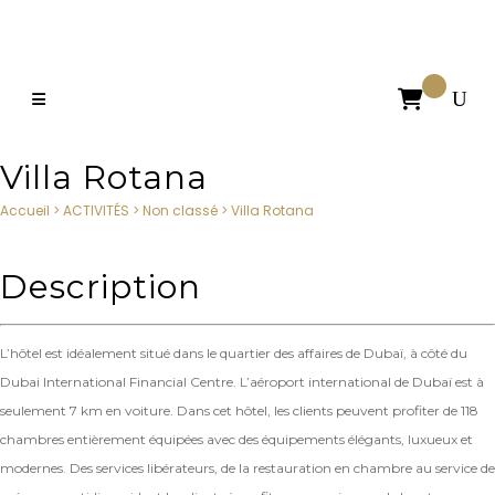

Villa Rotana
Accueil
>
ACTIVITÉS
>
Non classé
>
Villa Rotana
Description
L’hôtel est idéalement situé dans le quartier des affaires de Dubaï, à côté du
Dubai International Financial Centre. L’aéroport international de Dubaï est à
seulement 7 km en voiture. Dans cet hôtel, les clients peuvent profiter de 118
chambres entièrement équipées avec des équipements élégants, luxueux et
modernes. Des services libérateurs, de la restauration en chambre au service de