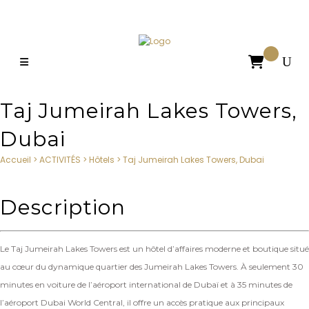

Taj Jumeirah Lakes Towers,
Dubai
Accueil
>
ACTIVITÉS
>
Hôtels
>
Taj Jumeirah Lakes Towers, Dubai
Description
Le Taj Jumeirah Lakes Towers est un hôtel d’affaires moderne et boutique situé
au cœur du dynamique quartier des Jumeirah Lakes Towers. À seulement 30
minutes en voiture de l’aéroport international de Dubaï et à 35 minutes de
l’aéroport Dubai World Central, il offre un accès pratique aux principaux