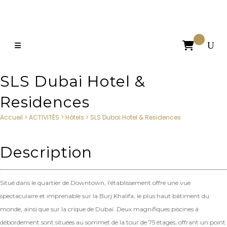

SLS Dubai Hotel &
Residences
Accueil
>
ACTIVITÉS
>
Hôtels
>
SLS Dubai Hotel & Residences
Description
Situé dans le quartier de Downtown, l’établissement offre une vue
spectaculaire et imprenable sur la Burj Khalifa, le plus haut bâtiment du
monde, ainsi que sur la crique de Dubaï. Deux magnifiques piscines à
débordement sont situées au sommet de la tour de 75 étages, offrant un point