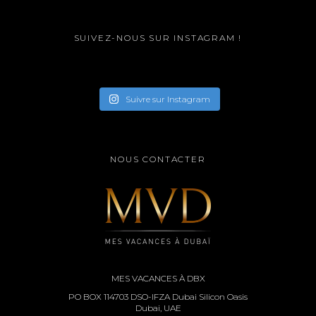
SUIVEZ-NOUS SUR INSTAGRAM !
Suivre sur Instagram
NOUS CONTACTER
MES VACANCES À DBX
PO BOX 114703 DSO-IFZA Dubai Silicon Oasis
Dubai, UAE