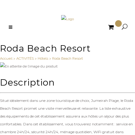

Roda Beach Resort
Accueil
>
ACTIVITÉS
>
Hôtels
>
Roda Beach Resort
Description
Situé idéalement dans une zone touristique de choix, Jumeirah Plage, le Roda
Beach Resort promet une visite merveilleuse et relaxante. La liste exhaustive
des équipements de cet établissement assurera aux hôtes un séjour des plus
confortables. Dans cet établissement, vous trouverez notamment : service en
chambre 24h/24, sécurité 24h/24, ménage quotidien, WiFi gratuit dans