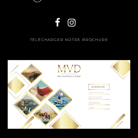
TÉLÉCHARGER NOTRE BROCHURE