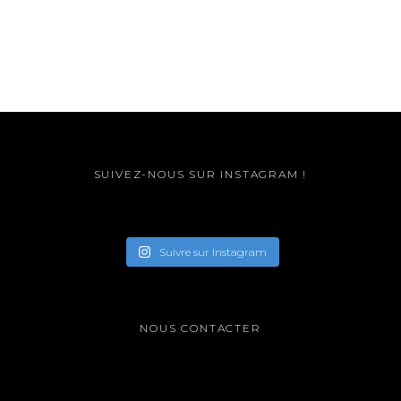
SUIVEZ-NOUS SUR INSTAGRAM !
Suivre sur Instagram
NOUS CONTACTER