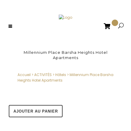

Millennium Place Barsha Heights Hotel
Apartments
Accueil
>
ACTIVITÉS
>
Hôtels
>
Millennium Place Barsha
Heights Hotel Apartments
AJOUTER AU PANIER