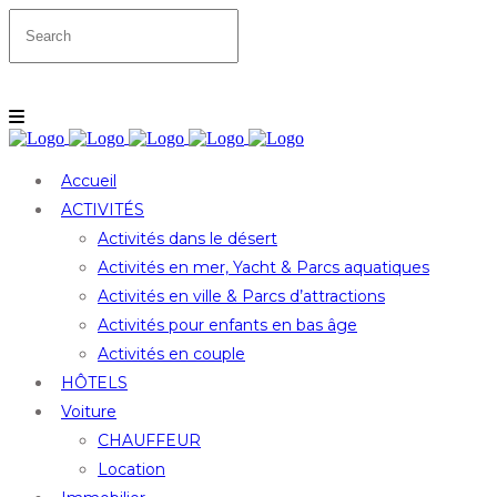
Accueil
ACTIVITÉS
Activités dans le désert
Activités en mer, Yacht & Parcs aquatiques
Activités en ville & Parcs d’attractions
Activités pour enfants en bas âge
Activités en couple
HÔTELS
Voiture
CHAUFFEUR
Location