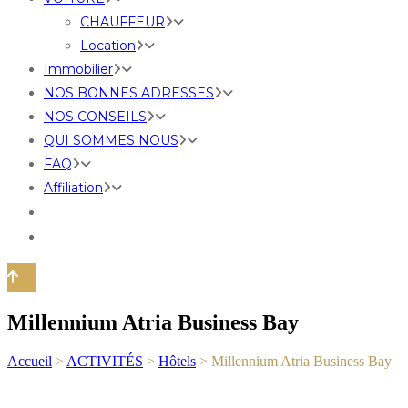
CHAUFFEUR
Location
Immobilier
NOS BONNES ADRESSES
NOS CONSEILS
QUI SOMMES NOUS
FAQ
Affiliation
Millennium Atria Business Bay
Accueil
>
ACTIVITÉS
>
Hôtels
>
Millennium Atria Business Bay