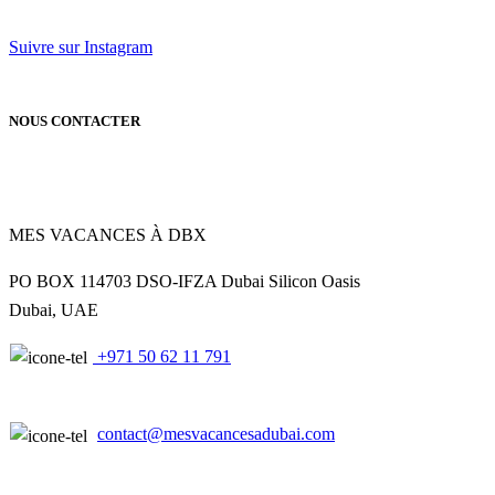
Suivre sur Instagram
NOUS CONTACTER
MES VACANCES À DBX
PO BOX 114703 DSO-IFZA Dubai Silicon Oasis
Dubai, UAE
+971 50 62 11 791
contact@mesvacancesadubai.com