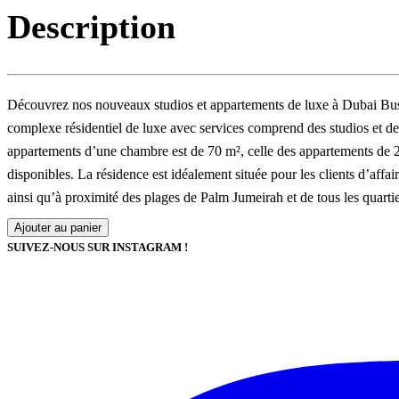
Description
Découvrez nos nouveaux studios et appartements de luxe à Dubai Busin
complexe résidentiel de luxe avec services comprend des studios et des
appartements d’une chambre est de 70 m², celle des appartements de 
disponibles. La résidence est idéalement située pour les clients d’aff
ainsi qu’à proximité des plages de Palm Jumeirah et de tous les quartie
Ajouter au panier
SUIVEZ-NOUS SUR INSTAGRAM !