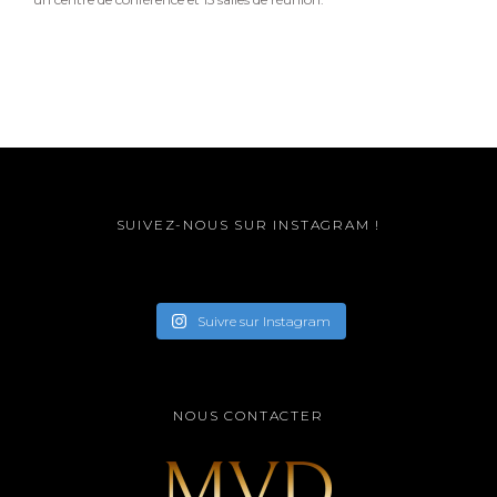
SUIVEZ-NOUS SUR INSTAGRAM !
Suivre sur Instagram
NOUS CONTACTER