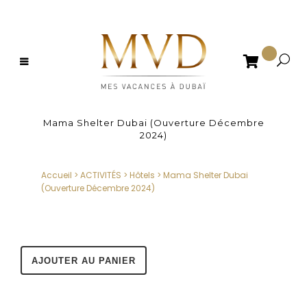

Mama Shelter Dubai (Ouverture Décembre
2024)
Accueil
>
ACTIVITÉS
>
Hôtels
>
Mama Shelter Dubai
(Ouverture Décembre 2024)
AJOUTER AU PANIER