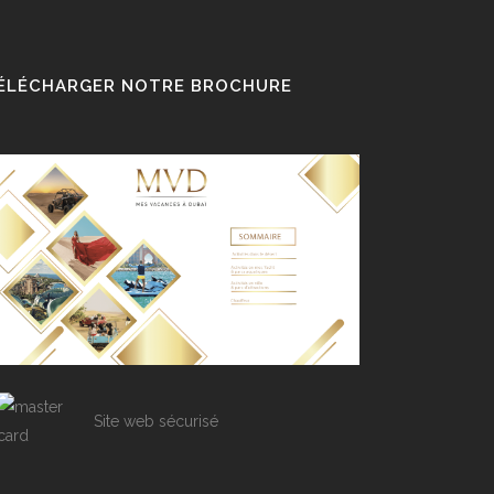
ÉLÉCHARGER NOTRE BROCHURE
Site web sécurisé