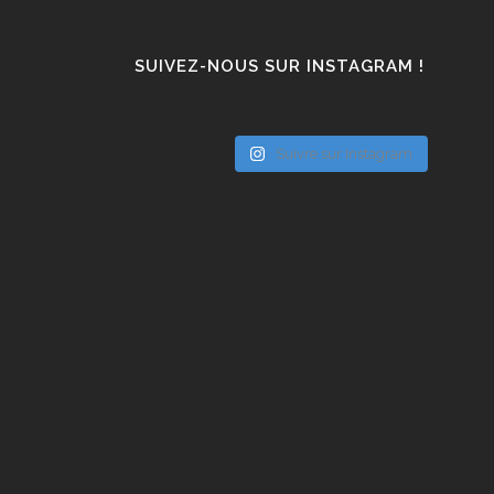
SUIVEZ-NOUS SUR INSTAGRAM !
Suivre sur Instagram