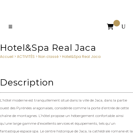

Hotel&Spa Real Jaca
Accueil
>
ACTIVITÉS
>
Non classé
>
Hotel&Spa Real Jaca
Description
L’hôtel moderne est tranquillement situé dans la ville de Jaca, dans la partie
ouest des Pyrénées aragonaises, considérée comme la porte d’entrée de cette
chaîne de montagnes. L’hôtel propose un hébergement confortable ainsi
qu’une large gamme d’excellents services et équipements, tels qu’un
fantastique espace spa. Le centre historique de Jaca, la cathédrale romane et la