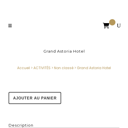

Grand Astoria Hotel
Accueil
>
ACTIVITÉS
>
Non classé
>
Grand Astoria Hotel
AJOUTER AU PANIER
Description