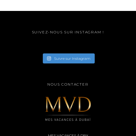
SUIVEZ-NOUS SUR INSTAGRAM !
Suivre sur Instagram
NOUS CONTACTER
MES VACANCES À DBX