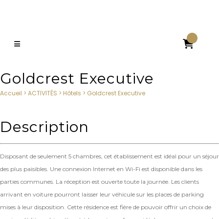

Goldcrest Executive
Accueil
>
ACTIVITÉS
>
Hôtels
>
Goldcrest Executive
Description
Disposant de seulement 5 chambres, cet établissement est idéal pour un séjour
des plus paisibles. Une connexion Internet en Wi-Fi est disponible dans les
parties communes. La réception est ouverte toute la journée. Les clients
arrivant en voiture pourront laisser leur véhicule sur les places de parking
mises à leur disposition. Cette résidence est fière de pouvoir offrir un choix de