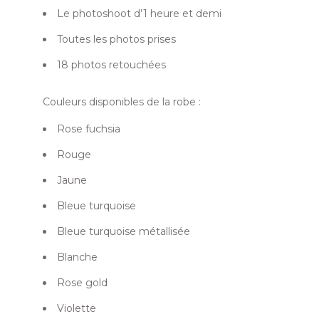
Le photoshoot d’1 heure et demi
Toutes les photos prises
18 photos retouchées
Couleurs disponibles de la robe :
Rose fuchsia
Rouge
Jaune
Bleue turquoise
Bleue turquoise métallisée
Blanche
Rose gold
Violette