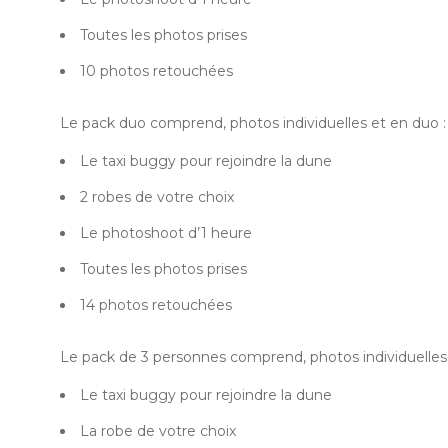
Toutes les photos prises
10 photos retouchées
Le pack duo comprend, photos individuelles et en duo :
Le taxi buggy pour rejoindre la dune
2 robes de votre choix
Le photoshoot d’1 heure
Toutes les photos prises
14 photos retouchées
Le pack de 3 personnes comprend, photos individuelles
Le taxi buggy pour rejoindre la dune
La robe de votre choix