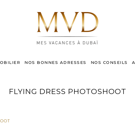
OBILIER
NOS BONNES ADRESSES
NOS CONSEILS
A
FLYING DRESS PHOTOSHOOT
HOOT