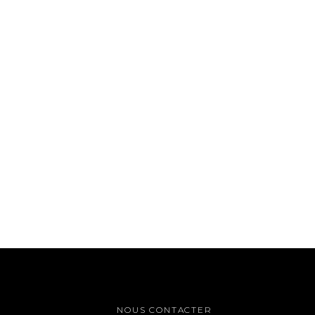
NOUS CONTACTER