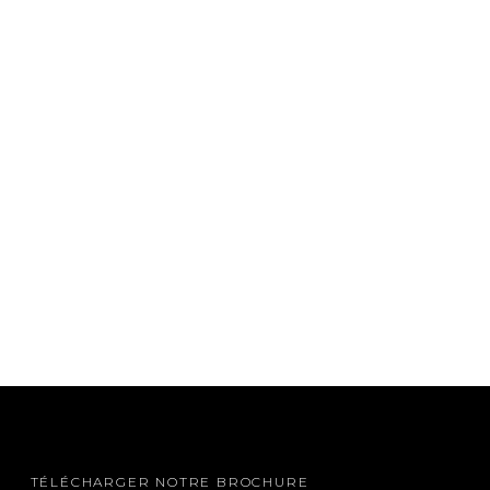
TÉLÉCHARGER NOTRE BROCHURE