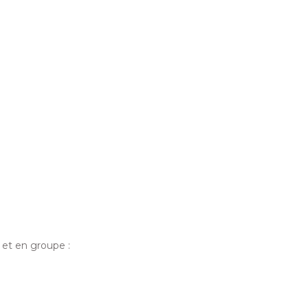
 et en groupe :