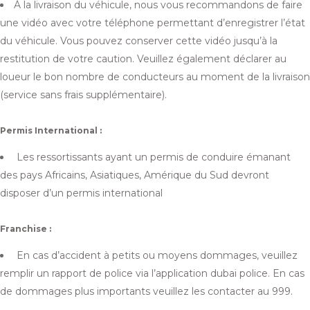
À la livraison du véhicule, nous vous recommandons de faire
une vidéo avec votre téléphone permettant d’enregistrer l’état
du véhicule. Vous pouvez conserver cette vidéo jusqu’à la
restitution de votre caution. Veuillez également déclarer au
loueur le bon nombre de conducteurs au moment de la livraison
(service sans frais supplémentaire).
Permis International :
Les ressortissants ayant un permis de conduire émanant
des pays Africains, Asiatiques, Amérique du Sud devront
disposer d’un permis international
Franchise :
En cas d’accident à petits ou moyens dommages, veuillez
remplir un rapport de police via l’application dubai police. En cas
de dommages plus importants veuillez les contacter au 999.