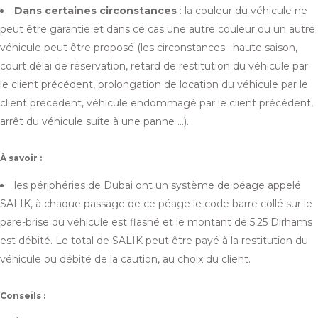
Dans certaines circonstances
: la couleur du véhicule ne
peut être garantie et dans ce cas une autre couleur ou un autre
véhicule peut être proposé (les circonstances : haute saison,
court délai de réservation, retard de restitution du véhicule par
le client précédent, prolongation de location du véhicule par le
client précédent, véhicule endommagé par le client précédent,
arrêt du véhicule suite à une panne …).
À savoir :
les périphéries de Dubai ont un système de péage appelé
SALIK, à chaque passage de ce péage le code barre collé sur le
pare-brise du véhicule est flashé et le montant de 5.25 Dirhams
est débité. Le total de SALIK peut être payé à la restitution du
véhicule ou débité de la caution, au choix du client.
Conseils :