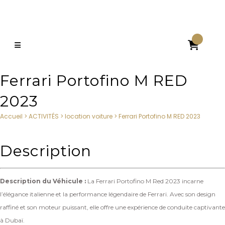

Ferrari Portofino M RED
2023
Accueil
>
ACTIVITÉS
>
location voiture
>
Ferrari Portofino M RED 2023
Description
Description du Véhicule :
La Ferrari Portofino M Red 2023 incarne
l’élégance italienne et la performance légendaire de Ferrari. Avec son design
raffiné et son moteur puissant, elle offre une expérience de conduite captivante
à Dubaï.