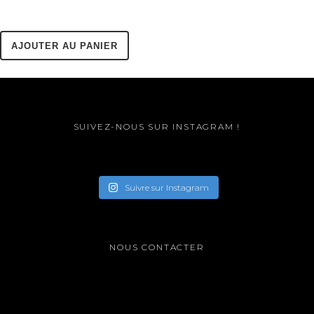
AJOUTER AU PANIER
SUIVEZ-NOUS SUR INSTAGRAM !
Suivre sur Instagram
NOUS CONTACTER