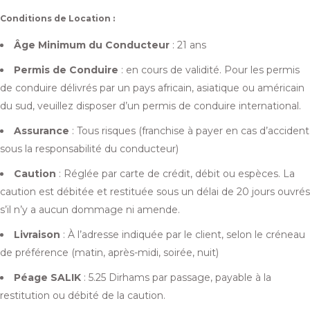
Conditions de Location :
Âge Minimum du Conducteur
: 21 ans
Permis de Conduire
: en cours de validité. Pour les permis
de conduire délivrés par un pays africain, asiatique ou américain
du sud, veuillez disposer d’un permis de conduire international.
Assurance
: Tous risques (franchise à payer en cas d’accident
sous la responsabilité du conducteur)
Caution
: Réglée par carte de crédit, débit ou espèces. La
caution est débitée et restituée sous un délai de 20 jours ouvrés
s’il n’y a aucun dommage ni amende.
Livraison
: À l’adresse indiquée par le client, selon le créneau
de préférence (matin, après-midi, soirée, nuit)
Péage SALIK
: 5.25 Dirhams par passage, payable à la
restitution ou débité de la caution.