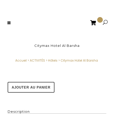

Citymax Hotel Al Barsha
Accueil
>
ACTIVITÉS
>
Hôtels
>
Citymax Hotel Al Barsha
AJOUTER AU PANIER
Description