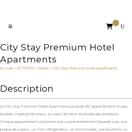

City Stay Premium Hotel
Apartments
Accueil
>
ACTIVITÉS
>
Hôtels
>
City Stay Premium Hotel Apartments
Description
Le City Stay Premium Hotel Apartments propose 160 appartements studio,
doubles, triples et familiaux, au cœur de Deira, le paradis des acheteurs.
Chaque appartement comprend une cuisine entièrement équipée avec une
plaque de cuisson, un mini-réfrigérateur, un micro-ondes, une bouilloire, un