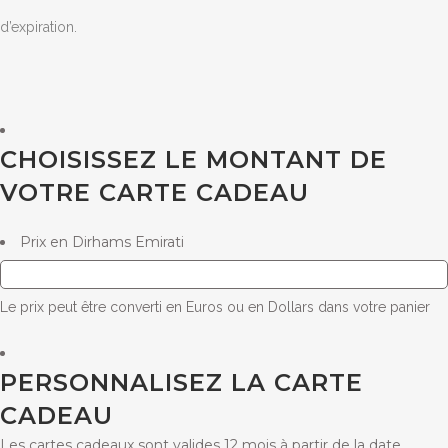
d’expiration.
CHOISISSEZ LE MONTANT DE
VOTRE CARTE CADEAU
Prix en Dirhams Emirati
Le prix peut être converti en Euros ou en Dollars dans votre panier
PERSONNALISEZ LA CARTE
CADEAU
Les cartes cadeaux sont valides 12 mois à partir de la date