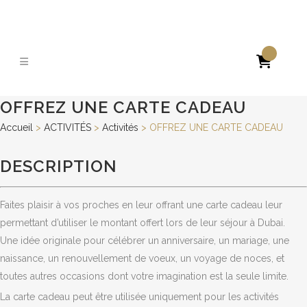

OFFREZ UNE CARTE CADEAU
Accueil
>
ACTIVITÉS
>
Activités
>
OFFREZ UNE CARTE CADEAU
DESCRIPTION
Faites plaisir à vos proches en leur offrant une carte cadeau leur
permettant d’utiliser le montant offert lors de leur séjour à Dubai.
Une idée originale pour célébrer un anniversaire, un mariage, une
naissance, un renouvellement de voeux, un voyage de noces, et
toutes autres occasions dont votre imagination est la seule limite.
La carte cadeau peut être utilisée uniquement pour les activités