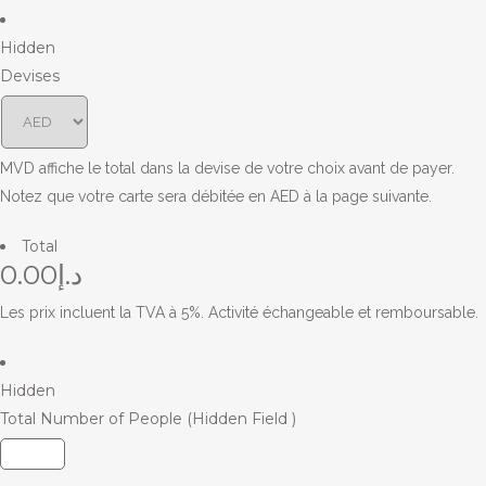
Hidden
Devises
MVD affiche le total dans la devise de votre choix avant de payer.
Notez que votre carte sera débitée en AED à la page suivante.
Total
د.إ0.00
Les prix incluent la TVA à 5%. Activité échangeable et remboursable.
Hidden
Total Number of People (Hidden Field )