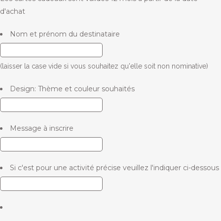
d'achat
Nom et prénom du destinataire
(laisser la case vide si vous souhaitez qu'elle soit non nominative)
Design: Thème et couleur souhaités
Message à inscrire
Si c'est pour une activité précise veuillez l'indiquer ci-dessous