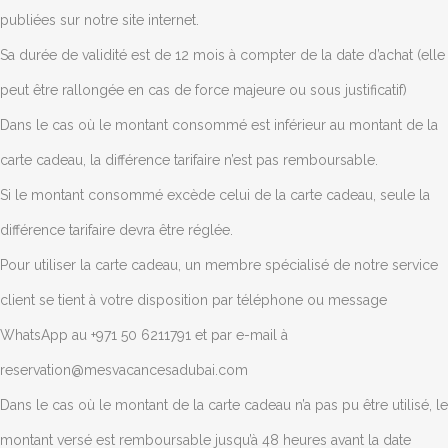
publiées sur notre site internet.
Sa durée de validité est de 12 mois à compter de la date d’achat (elle
peut être rallongée en cas de force majeure ou sous justificatif)
Dans le cas où le montant consommé est inférieur au montant de la
carte cadeau, la différence tarifaire n’est pas remboursable.
Si le montant consommé excède celui de la carte cadeau, seule la
différence tarifaire devra être réglée.
Pour utiliser la carte cadeau, un membre spécialisé de notre service
client se tient à votre disposition par téléphone ou message
WhatsApp au +971 50 6211791 et par e-mail à
reservation@mesvacancesadubai.com
Dans le cas où le montant de la carte cadeau n’a pas pu être utilisé, le
montant versé est remboursable jusqu’à 48 heures avant la date