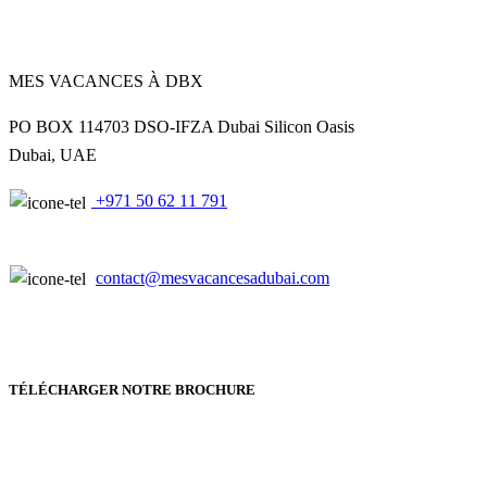
MES VACANCES À DBX
PO BOX 114703 DSO-IFZA Dubai Silicon Oasis
Dubai, UAE
+971 50 62 11 791
contact@mesvacancesadubai.com
TÉLÉCHARGER NOTRE BROCHURE