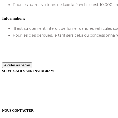
Pour les autres voitures de luxe la franchise est 10,000 an
Information:
Il est strictement interdit de fumer dans les véhicules so
Pour les clés perdues, le tarif sera celui du concessionna
Ajouter au panier
SUIVEZ-NOUS SUR INSTAGRAM !
NOUS CONTACTER