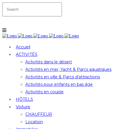
Accueil
ACTIVITÉS
Activités dans le désert
Activités en mer, Yacht & Parcs aquatiques
Activités en ville & Parcs d’attractions
Activités pour enfants en bas âge
Activités en couple
HÔTELS
Voiture
CHAUFFEUR
Location