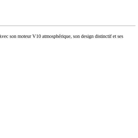
vec son moteur V10 atmosphérique, son design distinctif et ses