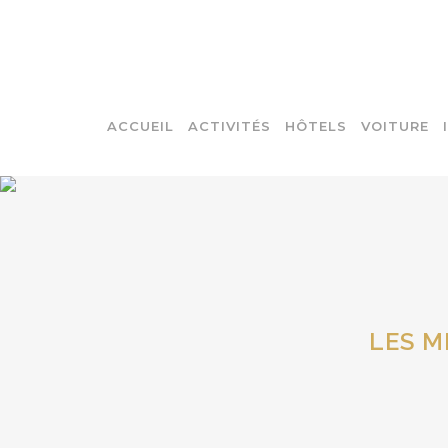
ACCUEIL
ACTIVITÉS
HÔTELS
VOITURE
LES M