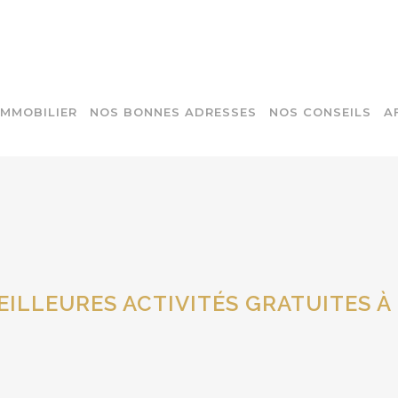
IMMOBILIER
NOS BONNES ADRESSES
NOS CONSEILS
A
EILLEURES ACTIVITÉS GRATUITES À