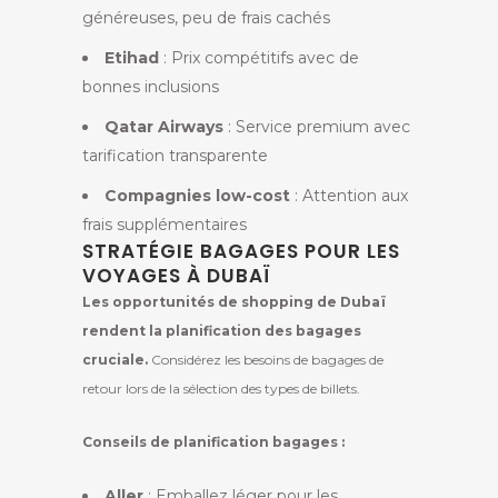
généreuses, peu de frais cachés
Etihad
: Prix compétitifs avec de
bonnes inclusions
Qatar Airways
: Service premium avec
tarification transparente
Compagnies low-cost
: Attention aux
frais supplémentaires
STRATÉGIE BAGAGES POUR LES
VOYAGES À DUBAÏ
Les opportunités de shopping de Dubaï
rendent la planification des bagages
cruciale.
Considérez les besoins de bagages de
retour lors de la sélection des types de billets.
Conseils de planification bagages :
Aller
: Emballez léger pour les