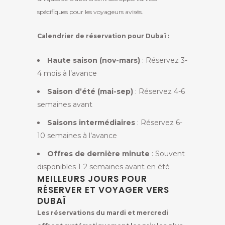
spécifiques pour les voyageurs avisés.
Calendrier de réservation pour Dubaï :
Haute saison (nov-mars)
: Réservez 3-
4 mois à l’avance
Saison d’été (mai-sep)
: Réservez 4-6
semaines avant
Saisons intermédiaires
: Réservez 6-
10 semaines à l’avance
Offres de dernière minute
: Souvent
disponibles 1-2 semaines avant en été
MEILLEURS JOURS POUR
RÉSERVER ET VOYAGER VERS
DUBAÏ
Les réservations du mardi et mercredi