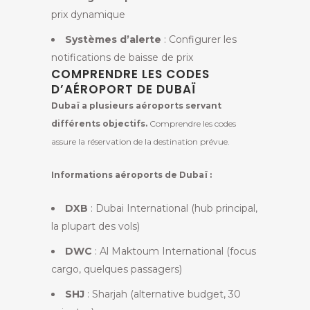
prix dynamique
Systèmes d’alerte
: Configurer les
notifications de baisse de prix
COMPRENDRE LES CODES
D’AÉROPORT DE DUBAÏ
Dubaï a plusieurs aéroports servant
différents objectifs.
Comprendre les codes
assure la réservation de la destination prévue.
Informations aéroports de Dubaï :
DXB
: Dubai International (hub principal,
la plupart des vols)
DWC
: Al Maktoum International (focus
cargo, quelques passagers)
SHJ
: Sharjah (alternative budget, 30