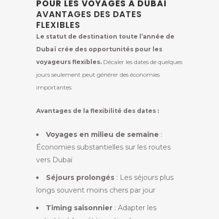
POUR LES VOYAGES À DUBAÏ
AVANTAGES DES DATES
FLEXIBLES
Le statut de destination toute l’année de
Dubaï crée des opportunités pour les
voyageurs flexibles.
Décaler les dates de quelques
jours seulement peut générer des économies
importantes.
Avantages de la flexibilité des dates :
Voyages en milieu de semaine
:
Économies substantielles sur les routes
vers Dubaï
Séjours prolongés
: Les séjours plus
longs souvent moins chers par jour
Timing saisonnier
: Adapter les