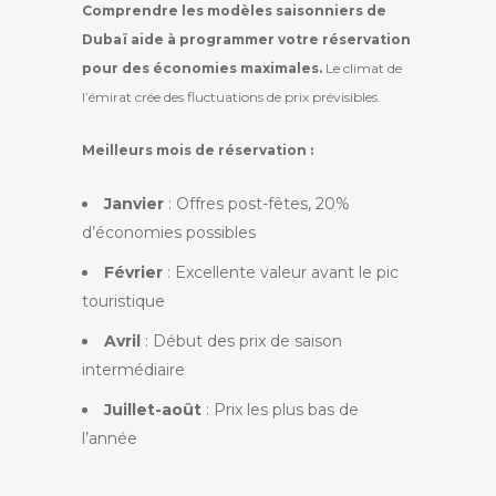
Comprendre les modèles saisonniers de
Dubaï aide à programmer votre réservation
pour des économies maximales.
Le climat de
l’émirat crée des fluctuations de prix prévisibles.
Meilleurs mois de réservation :
Janvier
: Offres post-fêtes, 20%
d’économies possibles
Février
: Excellente valeur avant le pic
touristique
Avril
: Début des prix de saison
intermédiaire
Juillet-août
: Prix les plus bas de
l’année