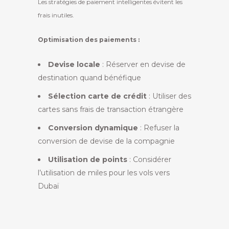
Les stratégies de paiement intelligentes évitent les
frais inutiles.
Optimisation des paiements :
Devise locale
: Réserver en devise de
destination quand bénéfique
Sélection carte de crédit
: Utiliser des
cartes sans frais de transaction étrangère
Conversion dynamique
: Refuser la
conversion de devise de la compagnie
Utilisation de points
: Considérer
l’utilisation de miles pour les vols vers
Dubaï