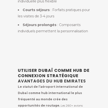
individuelle plus flexible
Courts séjours
: Forfaits pratiques pour
les visites de 3-4 jours
Séjours prolongés
: Composants
individuels permettent la personnalisation
UTILISER DUBAÏ COMME HUB DE
CONNEXION STRATÉGIQUE
AVANTAGES DU HUB EMIRATES
Le statut de l’aéroport international de
Dubaï comme hub international le plus
fréquenté au monde crée des
opportunités de routage.
Les 260+ avions