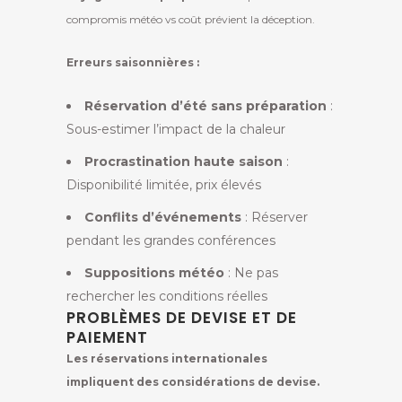
compromis météo vs coût prévient la déception.
Erreurs saisonnières :
Réservation d’été sans préparation
:
Sous-estimer l’impact de la chaleur
Procrastination haute saison
:
Disponibilité limitée, prix élevés
Conflits d’événements
: Réserver
pendant les grandes conférences
Suppositions météo
: Ne pas
rechercher les conditions réelles
PROBLÈMES DE DEVISE ET DE
PAIEMENT
Les réservations internationales
impliquent des considérations de devise.