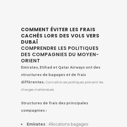
COMMENT ÉVITER LES FRAIS
CACHÉS LORS DES VOLS VERS
DUBAÏ
COMPRENDRE LES POLITIQUES
DES COMPAGNIES DU MOYEN-
ORIENT
Emirates, Etihad et Qatar Airways ont des
structures de bagages et de frais
différentes.
Connaître ces politiques prévient les
charges inattendues.
Structures de frais des principales
compagnies :
Emirates
: Allocations bagages