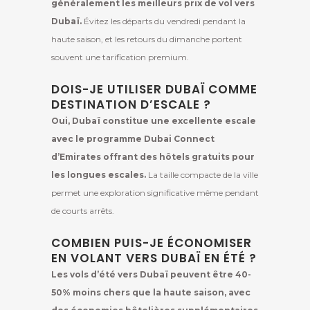
généralement les meilleurs prix de vol vers
Dubaï.
Évitez les départs du vendredi pendant la
haute saison, et les retours du dimanche portent
souvent une tarification premium.
DOIS-JE UTILISER DUBAÏ COMME
DESTINATION D’ESCALE ?
Oui, Dubaï constitue une excellente escale
avec le programme Dubai Connect
d’Emirates offrant des hôtels gratuits pour
les longues escales.
La taille compacte de la ville
permet une exploration significative même pendant
de courts arrêts.
COMBIEN PUIS-JE ÉCONOMISER
EN VOLANT VERS DUBAÏ EN ÉTÉ ?
Les vols d’été vers Dubaï peuvent être 40-
50% moins chers que la haute saison, avec