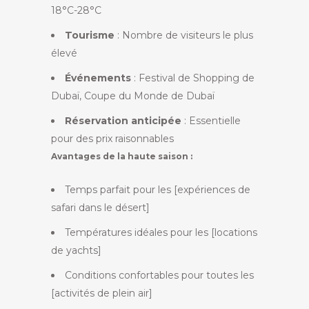
18°C-28°C
Tourisme
: Nombre de visiteurs le plus
élevé
Événements
: Festival de Shopping de
Dubaï, Coupe du Monde de Dubaï
Réservation anticipée
: Essentielle
pour des prix raisonnables
Avantages de la haute saison :
Temps parfait pour les [expériences de
safari dans le désert]
Températures idéales pour les [locations
de yachts]
Conditions confortables pour toutes les
[activités de plein air]