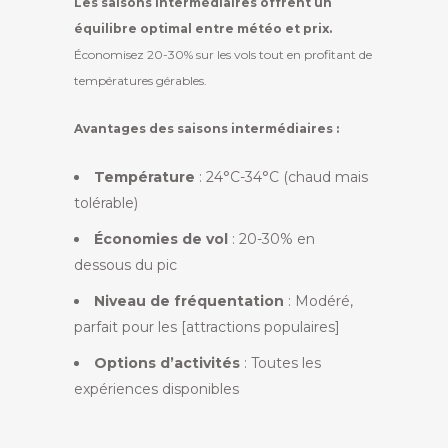
Les saisons intermédiaires offrent un
équilibre optimal entre météo et prix.
Économisez 20-30% sur les vols tout en profitant de
températures gérables.
Avantages des saisons intermédiaires :
Température
: 24°C-34°C (chaud mais
tolérable)
Économies de vol
: 20-30% en
dessous du pic
Niveau de fréquentation
: Modéré,
parfait pour les [attractions populaires]
Options d’activités
: Toutes les
expériences disponibles