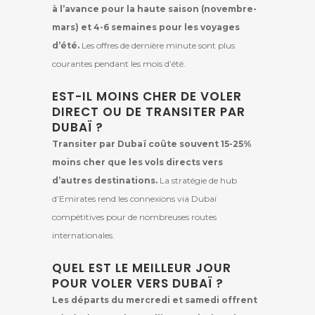
à l’avance pour la haute saison (novembre-
mars) et 4-6 semaines pour les voyages
d’été.
Les offres de dernière minute sont plus
courantes pendant les mois d’été.
EST-IL MOINS CHER DE VOLER
DIRECT OU DE TRANSITER PAR
DUBAÏ ?
Transiter par Dubaï coûte souvent 15-25%
moins cher que les vols directs vers
d’autres destinations.
La stratégie de hub
d’Emirates rend les connexions via Dubaï
compétitives pour de nombreuses routes
internationales.
QUEL EST LE MEILLEUR JOUR
POUR VOLER VERS DUBAÏ ?
Les départs du mercredi et samedi offrent