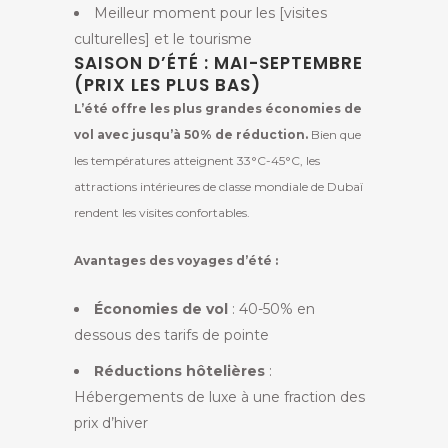
Meilleur moment pour les [visites
culturelles] et le tourisme
SAISON D’ÉTÉ : MAI-SEPTEMBRE
(PRIX LES PLUS BAS)
L’été offre les plus grandes économies de
vol avec jusqu’à 50% de réduction.
Bien que
les températures atteignent 33°C-45°C, les
attractions intérieures de classe mondiale de Dubaï
rendent les visites confortables.
Avantages des voyages d’été :
Économies de vol
: 40-50% en
dessous des tarifs de pointe
Réductions hôtelières
:
Hébergements de luxe à une fraction des
prix d’hiver