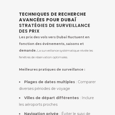
TECHNIQUES DE RECHERCHE
AVANCÉES POUR DUBAÏ
STRATÉGIES DE SURVEILLANCE
DES PRIX
Les prix des vols vers Dubaï fluctuent en
fonction des événements, saisons et
demande.
La surveillance systématique révèle les
fenêtres de réservation optimales.
Meilleures pratiques de surveillance :
Plages de dates multiples
: Comparer
diverses périodes de voyage
Villes de départ différentes
: Inclure
les aéroports proches
Navigation privée
: Éviter le suivi de