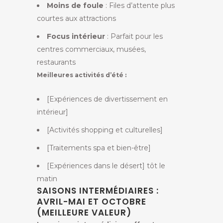
Moins de foule
: Files d’attente plus
courtes aux attractions
Focus intérieur
: Parfait pour les
centres commerciaux, musées,
restaurants
Meilleures activités d’été :
[Expériences de divertissement en
intérieur]
[Activités shopping et culturelles]
[Traitements spa et bien-être]
[Expériences dans le désert] tôt le
matin
SAISONS INTERMÉDIAIRES :
AVRIL-MAI ET OCTOBRE
(MEILLEURE VALEUR)