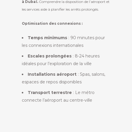
à Dubaï.
Comprendre la disposition de l’aéroport et
les services aide à planifier les arrêts prolongés.
Optimisation des connexions :
Temps minimums
: 90 minutes pour
les connexions internationales
Escales prolongées
: 8-24 heures
idéales pour l’exploration de la ville
Installations aéroport
: Spas, salons,
espaces de repos disponibles
Transport terrestre
: Le métro
connecte l’aéroport au centre-ville