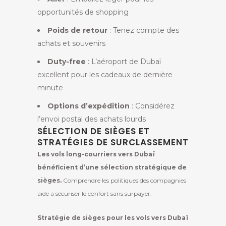
opportunités de shopping
Poids de retour
: Tenez compte des
achats et souvenirs
Duty-free
: L’aéroport de Dubaï
excellent pour les cadeaux de dernière
minute
Options d’expédition
: Considérez
l’envoi postal des achats lourds
SÉLECTION DE SIÈGES ET
STRATÉGIES DE SURCLASSEMENT
Les vols long-courriers vers Dubaï
bénéficient d’une sélection stratégique de
sièges.
Comprendre les politiques des compagnies
aide à sécuriser le confort sans surpayer.
Stratégie de sièges pour les vols vers Dubaï