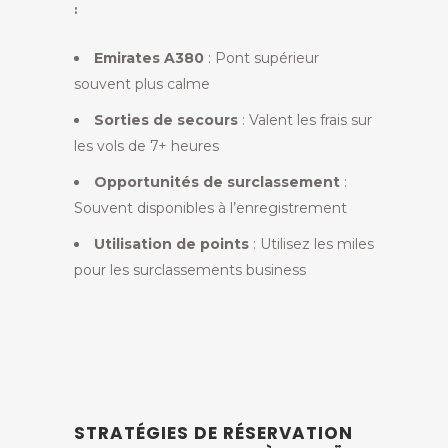
:
Emirates A380
: Pont supérieur
souvent plus calme
Sorties de secours
: Valent les frais sur
les vols de 7+ heures
Opportunités de surclassement
:
Souvent disponibles à l’enregistrement
Utilisation de points
: Utilisez les miles
pour les surclassements business
STRATÉGIES DE RÉSERVATION