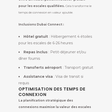
pour les escales qualifiées.
Cela transforme le
temps de connexion en valeur ajoutée.
Inclusions Dubai Connect :
Hôtel gratuit
: Hébergement 4 étoiles
pour les escales de 6-26 heures
Repas inclus
: Petit-déjeuner et/ou
dîner fournis
Transferts aéroport
: Transport gratuit
Assistance visa
: Visa de transit si
requis
OPTIMISATION DES TEMPS DE
CONNEXION
La planification stratégique des
connexions maximise la valeur des escales