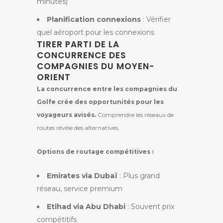
minutes)
Planification connexions
: Vérifier
quel aéroport pour les connexions
TIRER PARTI DE LA
CONCURRENCE DES
COMPAGNIES DU MOYEN-
ORIENT
La concurrence entre les compagnies du
Golfe crée des opportunités pour les
voyageurs avisés.
Comprendre les réseaux de
routes révèle des alternatives.
Options de routage compétitives :
Emirates via Dubaï
: Plus grand
réseau, service premium
Etihad via Abu Dhabi
: Souvent prix
compétitifs