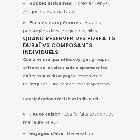
Routes africaines
: Explorer Kenya,
Afrique du Sud via Dubaï
Escales européennes
: Escales
prolongées dans les grandes villes
QUAND RÉSERVER DES FORFAITS
DUBAÏ VS COMPOSANTS
INDIVIDUELS
Comprendre quand les voyages groupés
offrent de la valeur aide à optimiser les
coûts totaux du voyage.
L’infrastructure
touristique de Dubaï soutient les deux approches.
Considérations forfait vs individuel :
Haute saison
: Les forfaits souvent de
meilleure valeur
Voyages d’été
: Réservation