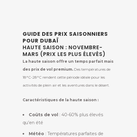
GUIDE DES PRIX SAISONNIERS
POUR DUBAÏ
HAUTE SAISON : NOVEMBRE-
MARS (PRIX LES PLUS ÉLEVÉS)
La haute saison offre un temps parfait mais
des prix de vol premium.
Des températures de
18°C-28°C rendent cette période idéale pour les
activités de plein air et les aventures dans le désert.
Caractéristiques de la haute saison :
Coûts de vol
: 40-60% plus élevés
qu’en été
Météo
: Températures parfaites de