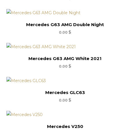
Mercedes G63 AMG Double Night
0.00
$
Mercedes G63 AMG White 2021
0.00
$
Mercedes GLC63
0.00
$
Mercedes V250